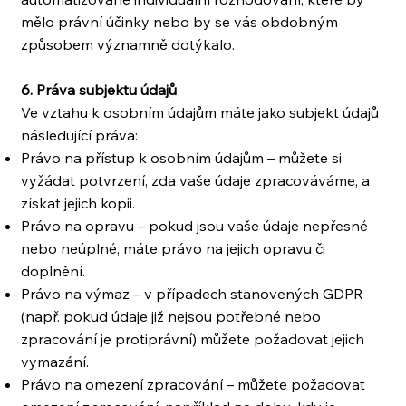
mělo právní účinky nebo by se vás obdobným
způsobem významně dotýkalo.
6. Práva subjektu údajů
Ve vztahu k osobním údajům máte jako subjekt údajů
následující práva:
Právo na přístup k osobním údajům – můžete si
vyžádat potvrzení, zda vaše údaje zpracováváme, a
získat jejich kopii.
Právo na opravu – pokud jsou vaše údaje nepřesné
nebo neúplné, máte právo na jejich opravu či
doplnění.
Právo na výmaz – v případech stanovených GDPR
(např. pokud údaje již nejsou potřebné nebo
zpracování je protiprávní) můžete požadovat jejich
vymazání.
Právo na omezení zpracování – můžete požadovat